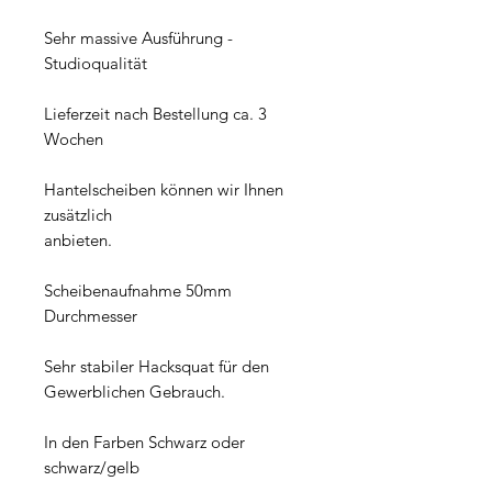
Sehr massive Ausführung -
Studioqualität
Lieferzeit nach Bestellung ca. 3
Wochen
Hantelscheiben können wir Ihnen
zusätzlich
anbieten.
Scheibenaufnahme 50mm
Durchmesser
Sehr stabiler Hacksquat für den
Gewerblichen Gebrauch.
In den Farben Schwarz oder
schwarz/gelb