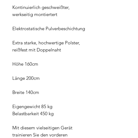
Kontinuierlich geschweißter,
werkseitig montiertert
Elektrostatische Pulverbeschichtung
Extra starke, hochwertige Polster,
reißfest mit Doppelnaht
Höhe 160cm
Länge 200cm
Breite 140cm
Eigengewicht 85 kg
Belastbarkeit 450 kg
Mit diesem vielseitigen Gerät
trainieren Sie den vorderen